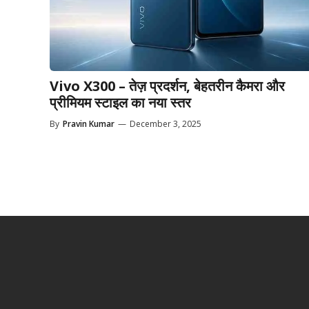
Vivo X300 – तेज़ प्रदर्शन, बेहतरीन कैमरा और
प्रीमियम स्टाइल का नया स्तर
By
Pravin Kumar
—
December 3, 2025