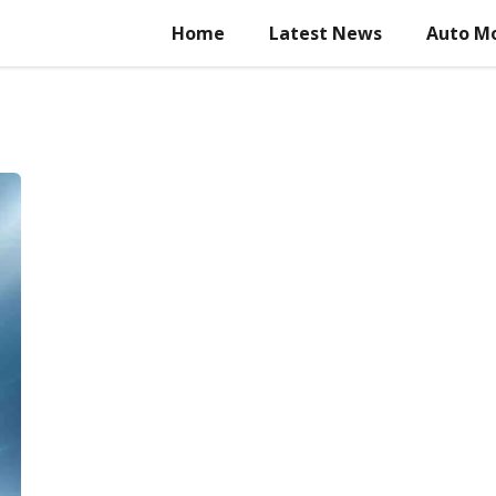
Home
Latest News
Auto Mo