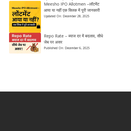
Meesho IPO Allotmen –लॉटमेंट
आया या नहीं एक क्लिक में पूरी जानकारी
Updated On:
December 28, 2025
Repo Rate – ब्याज दर में बदलाव, सीधे
जेब पर असर
Published On:
December 6, 2025