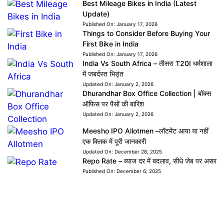
Best Mileage Bikes in India (Latest
Update)
Published On:
January 17, 2026
Things to Consider Before Buying Your
First Bike in India
Published On:
January 17, 2026
India Vs South Africa – तीसरा T20I धर्मशाला
में जबर्दस्त भिड़ंत
Updated On:
January 2, 2026
Dhurandhar Box Office Collection | बॉक्स
ऑफिस पर पैसों की बारिश
Updated On:
January 2, 2026
Meesho IPO Allotmen –लॉटमेंट आया या नहीं
एक क्लिक में पूरी जानकारी
Updated On:
December 28, 2025
Repo Rate – ब्याज दर में बदलाव, सीधे जेब पर असर
Published On:
December 6, 2025