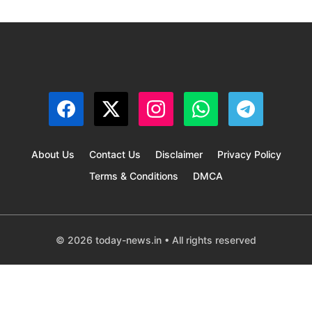
About Us
Contact Us
Disclaimer
Privacy Policy
Terms & Conditions
DMCA
© 2026 today-news.in • All rights reserved