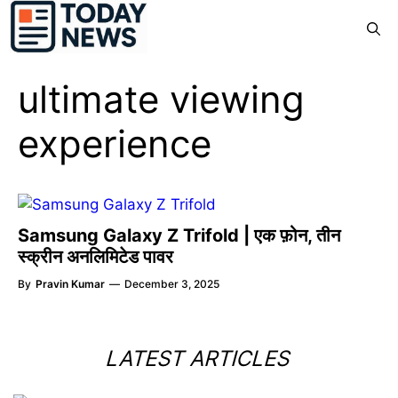
Skip
Menu
to
content
ultimate viewing
experience
Samsung Galaxy Z Trifold | एक फ़ोन, तीन
स्क्रीन अनलिमिटेड पावर
By
Pravin Kumar
—
December 3, 2025
LATEST ARTICLES