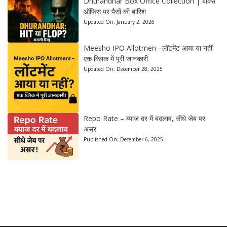
Dhurandhar Box Office Collection | बॉक्स
ऑफिस पर पैसों की बारिश
Updated On:
January 2, 2026
Meesho IPO Allotmen –लॉटमेंट आया या नहीं
एक क्लिक में पूरी जानकारी
Updated On:
December 28, 2025
Repo Rate – ब्याज दर में बदलाव, सीधे जेब पर
असर
Published On:
December 6, 2025