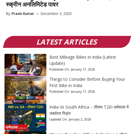
स्क्रीन अनलिमिटेड पावर
By
Pravin Kumar
—
December 3, 2025
LATEST ARTICLES
Best Mileage Bikes in India (Latest
Update)
Published On:
January 17, 2026
Things to Consider Before Buying Your
First Bike in India
Published On:
January 17, 2026
India Vs South Africa – तीसरा T20I धर्मशाला में
जबर्दस्त भिड़ंत
Updated On:
January 2, 2026