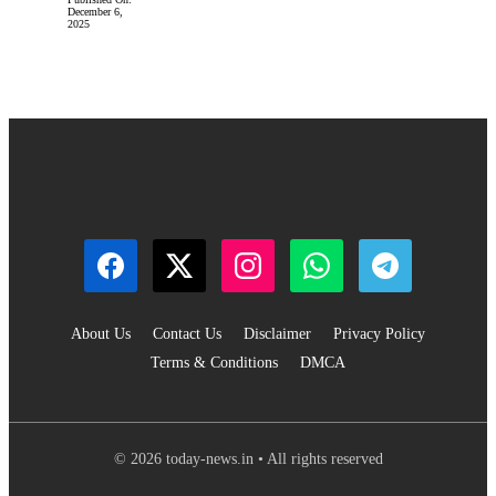
December 6,
2025
About Us
Contact Us
Disclaimer
Privacy Policy
Terms & Conditions
DMCA
© 2026 today-news.in • All rights reserved