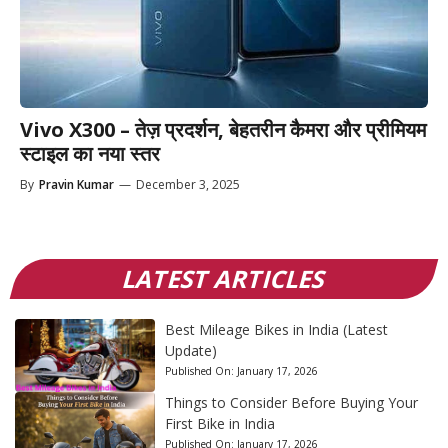
Vivo X300 – तेज़ प्रदर्शन, बेहतरीन कैमरा और प्रीमियम
स्टाइल का नया स्तर
By
Pravin Kumar
—
December 3, 2025
LATEST ARTICLES
Best Mileage Bikes in India (Latest
Update)
Published On:
January 17, 2026
Things to Consider Before Buying Your
First Bike in India
Published On:
January 17, 2026