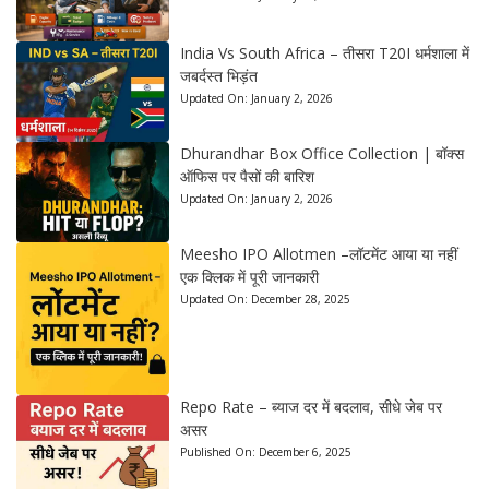
India Vs South Africa – तीसरा T20I धर्मशाला में
जबर्दस्त भिड़ंत
Updated On:
January 2, 2026
Dhurandhar Box Office Collection | बॉक्स
ऑफिस पर पैसों की बारिश
Updated On:
January 2, 2026
Meesho IPO Allotmen –लॉटमेंट आया या नहीं
एक क्लिक में पूरी जानकारी
Updated On:
December 28, 2025
Repo Rate – ब्याज दर में बदलाव, सीधे जेब पर
असर
Published On:
December 6, 2025