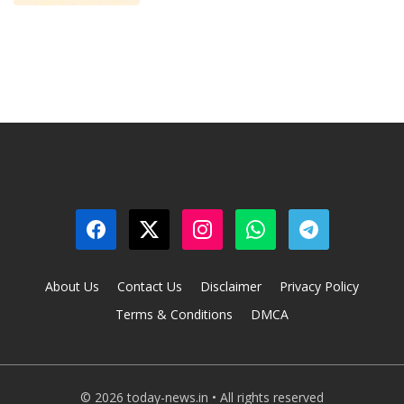
About Us
Contact Us
Disclaimer
Privacy Policy
Terms & Conditions
DMCA
© 2026 today-news.in • All rights reserved