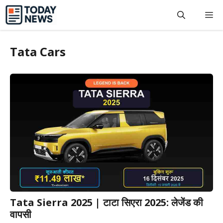
Skip
M
to
content
Tata Cars
Tata Sierra 2025 | टाटा सिएरा 2025: लेजेंड की
वापसी