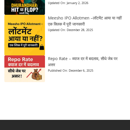
Updated On:
January 2, 2026
Meesho IPO Allotmen –लॉटमेंट आया या नहीं
एक क्लिक में पूरी जानकारी
Updated On:
December 28, 2025
Repo Rate – ब्याज दर में बदलाव, सीधे जेब पर
असर
Published On:
December 6, 2025