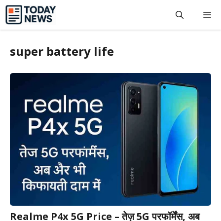
Skip
M
to
content
super battery life
Realme P4x 5G Price – तेज़ 5G परफॉर्मेंस, अब