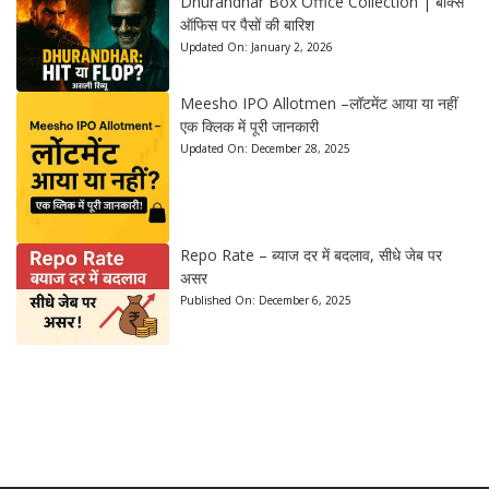
Dhurandhar Box Office Collection | बॉक्स
ऑफिस पर पैसों की बारिश
Updated On:
January 2, 2026
Meesho IPO Allotmen –लॉटमेंट आया या नहीं
एक क्लिक में पूरी जानकारी
Updated On:
December 28, 2025
Repo Rate – ब्याज दर में बदलाव, सीधे जेब पर
असर
Published On:
December 6, 2025