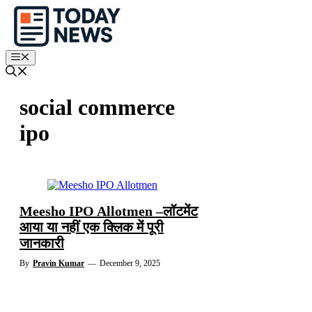
Skip
to
content
Menu
social commerce
ipo
Meesho IPO Allotmen –लॉटमेंट
आया या नहीं एक क्लिक में पूरी
जानकारी
By
Pravin Kumar
—
December 9, 2025