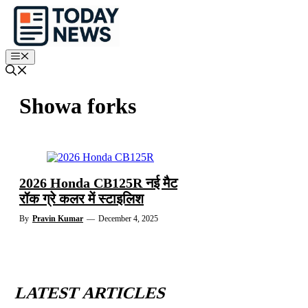
Skip
to
content
Menu
Showa forks
2026 Honda CB125R नई मैट
रॉक ग्रे कलर में स्टाइलिश
By
Pravin Kumar
—
December 4, 2025
LATEST ARTICLES