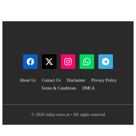
About Us
Contact Us
Disclaimer
Privacy Policy
Terms & Conditions
DMCA
© 2026 today-news.in • All rights reserved