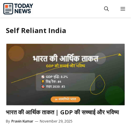
Skip
M
to
content
Self Reliant India
भारत की आर्थिक ताकत | GDP की सच्चाई और भविष्य
By
Pravin Kumar
—
November 29, 2025