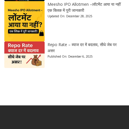
Meesho IPO Allotmen –लॉटमेंट आया या नहीं
एक क्लिक में पूरी जानकारी
Updated On:
December 28, 2025
Repo Rate – ब्याज दर में बदलाव, सीधे जेब पर
असर
Published On:
December 6, 2025