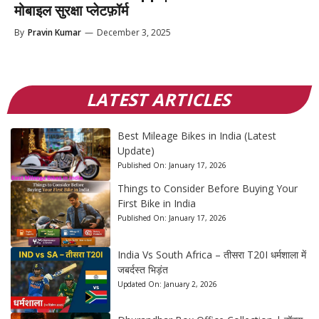
मोबाइल सुरक्षा प्लेटफ़ॉर्म
By
Pravin Kumar
—
December 3, 2025
LATEST ARTICLES
Best Mileage Bikes in India (Latest
Update)
Published On:
January 17, 2026
Things to Consider Before Buying Your
First Bike in India
Published On:
January 17, 2026
India Vs South Africa – तीसरा T20I धर्मशाला में
जबर्दस्त भिड़ंत
Updated On:
January 2, 2026