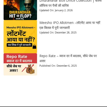
Dhurandhar Box Office Collection | बॉक्स
ऑफिस पर पैसों की बारिश
Updated On:
January 2, 2026
Meesho IPO Allotmen –लॉटमेंट आया या नहीं
एक क्लिक में पूरी जानकारी
Updated On:
December 28, 2025
Repo Rate – ब्याज दर में बदलाव, सीधे जेब पर
असर
Published On:
December 6, 2025