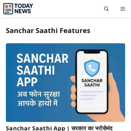
Skip
M
to
content
Sanchar Saathi Features
Sanchar Saathi App | सरकार का भरोसेमंद