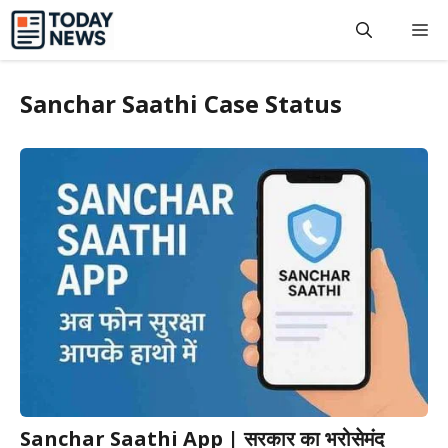
Skip
M
to
content
Sanchar Saathi Case Status
Sanchar Saathi App | सरकार का भरोसेमंद