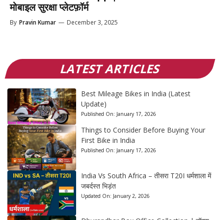
मोबाइल सुरक्षा प्लेटफ़ॉर्म
By
Pravin Kumar
—
December 3, 2025
LATEST ARTICLES
Best Mileage Bikes in India (Latest
Update)
Published On:
January 17, 2026
Things to Consider Before Buying Your
First Bike in India
Published On:
January 17, 2026
India Vs South Africa – तीसरा T20I धर्मशाला में
जबर्दस्त भिड़ंत
Updated On:
January 2, 2026