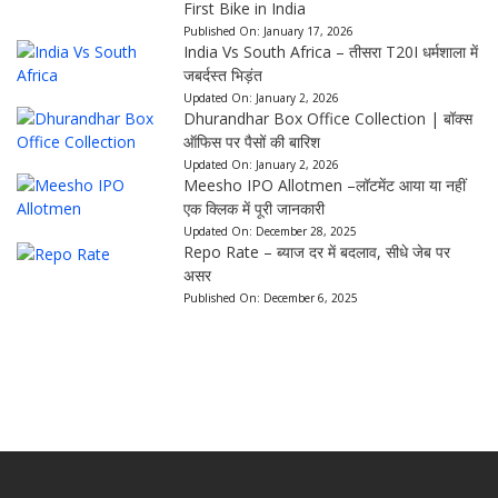
First Bike in India
Published On:
January 17, 2026
India Vs South Africa – तीसरा T20I धर्मशाला में
जबर्दस्त भिड़ंत
Updated On:
January 2, 2026
Dhurandhar Box Office Collection | बॉक्स
ऑफिस पर पैसों की बारिश
Updated On:
January 2, 2026
Meesho IPO Allotmen –लॉटमेंट आया या नहीं
एक क्लिक में पूरी जानकारी
Updated On:
December 28, 2025
Repo Rate – ब्याज दर में बदलाव, सीधे जेब पर
असर
Published On:
December 6, 2025