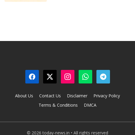
About Us
Contact Us
Disclaimer
Privacy Policy
Terms & Conditions
DMCA
© 2026 today-news.in • All rights reserved