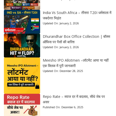
India Vs South Africa – तीसरा T20I धर्मशाला में
जबर्दस्त भिड़ंत
Updated On:
January 2, 2026
Dhurandhar Box Office Collection | बॉक्स
ऑफिस पर पैसों की बारिश
Updated On:
January 2, 2026
Meesho IPO Allotmen –लॉटमेंट आया या नहीं
एक क्लिक में पूरी जानकारी
Updated On:
December 28, 2025
Repo Rate – ब्याज दर में बदलाव, सीधे जेब पर
असर
Published On:
December 6, 2025