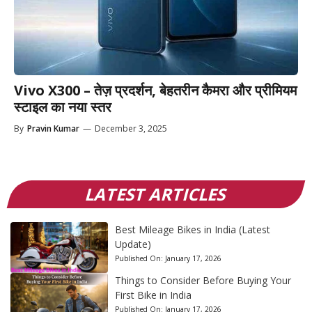
Vivo X300 – तेज़ प्रदर्शन, बेहतरीन कैमरा और प्रीमियम
स्टाइल का नया स्तर
By
Pravin Kumar
—
December 3, 2025
LATEST ARTICLES
Best Mileage Bikes in India (Latest
Update)
Published On:
January 17, 2026
Things to Consider Before Buying Your
First Bike in India
Published On:
January 17, 2026