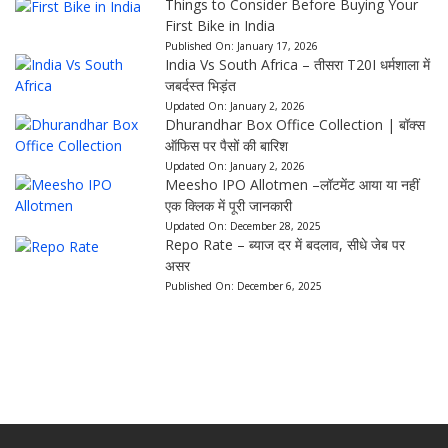
Things to Consider Before Buying Your
First Bike in India
Published On:
January 17, 2026
India Vs South Africa – तीसरा T20I धर्मशाला में
जबर्दस्त भिड़ंत
Updated On:
January 2, 2026
Dhurandhar Box Office Collection | बॉक्स
ऑफिस पर पैसों की बारिश
Updated On:
January 2, 2026
Meesho IPO Allotmen –लॉटमेंट आया या नहीं
एक क्लिक में पूरी जानकारी
Updated On:
December 28, 2025
Repo Rate – ब्याज दर में बदलाव, सीधे जेब पर
असर
Published On:
December 6, 2025