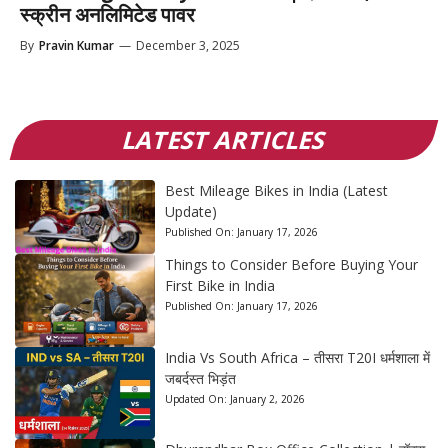
स्क्रीन अनलिमिटेड पावर
By
Pravin Kumar
—
December 3, 2025
LATEST ARTICLES
Best Mileage Bikes in India (Latest
Update)
Published On:
January 17, 2026
Things to Consider Before Buying Your
First Bike in India
Published On:
January 17, 2026
India Vs South Africa – तीसरा T20I धर्मशाला में
जबर्दस्त भिड़ंत
Updated On:
January 2, 2026