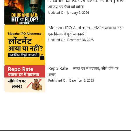
Dhurandhar Box Office Collection | बॉक्स
ऑफिस पर पैसों की बारिश
Updated On:
January 2, 2026
Meesho IPO Allotmen –लॉटमेंट आया या नहीं
एक क्लिक में पूरी जानकारी
Updated On:
December 28, 2025
Repo Rate – ब्याज दर में बदलाव, सीधे जेब पर
असर
Published On:
December 6, 2025