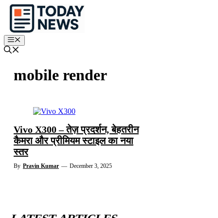
Skip
to
content
Menu
mobile render
Vivo X300 – तेज़ प्रदर्शन, बेहतरीन
कैमरा और प्रीमियम स्टाइल का नया
स्तर
By
Pravin Kumar
—
December 3, 2025