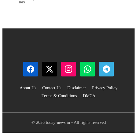
2025
About Us
Contact Us
Disclaimer
Privacy Policy
Terms & Conditions
DMCA
© 2026 today-news.in • All rights reserved