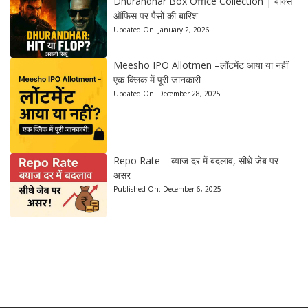
Dhurandhar Box Office Collection | बॉक्स
ऑफिस पर पैसों की बारिश
Updated On:
January 2, 2026
Meesho IPO Allotmen –लॉटमेंट आया या नहीं
एक क्लिक में पूरी जानकारी
Updated On:
December 28, 2025
Repo Rate – ब्याज दर में बदलाव, सीधे जेब पर
असर
Published On:
December 6, 2025