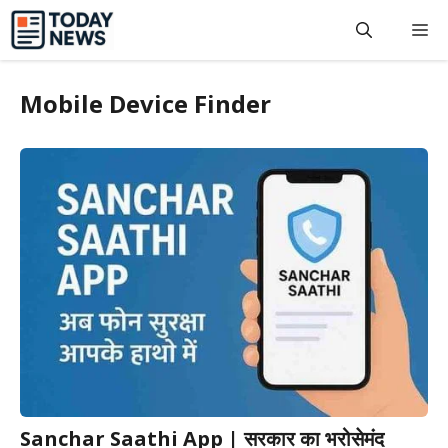
Skip
M
to
content
Mobile Device Finder
Sanchar Saathi App | सरकार का भरोसेमंद