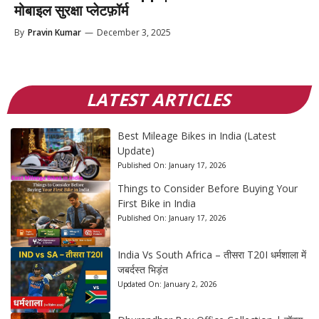
मोबाइल सुरक्षा प्लेटफ़ॉर्म
By
Pravin Kumar
—
December 3, 2025
LATEST ARTICLES
Best Mileage Bikes in India (Latest
Update)
Published On:
January 17, 2026
Things to Consider Before Buying Your
First Bike in India
Published On:
January 17, 2026
India Vs South Africa – तीसरा T20I धर्मशाला में
जबर्दस्त भिड़ंत
Updated On:
January 2, 2026