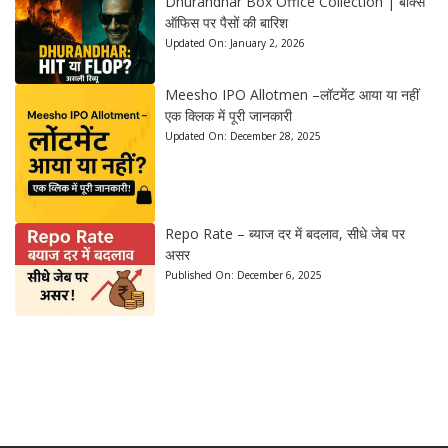
Dhurandhar Box Office Collection | बॉक्स
ऑफिस पर पैसों की बारिश
Updated On:
January 2, 2026
Meesho IPO Allotmen –लॉटमेंट आया या नहीं
एक क्लिक में पूरी जानकारी
Updated On:
December 28, 2025
Repo Rate – ब्याज दर में बदलाव, सीधे जेब पर
असर
Published On:
December 6, 2025