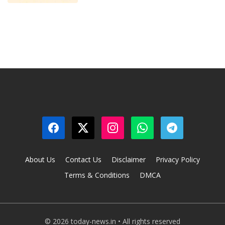
About Us
Contact Us
Disclaimer
Privacy Policy
Terms & Conditions
DMCA
© 2026 today-news.in • All rights reserved