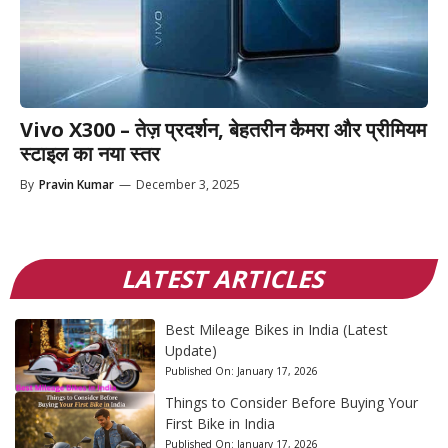
Vivo X300 – तेज़ प्रदर्शन, बेहतरीन कैमरा और प्रीमियम
स्टाइल का नया स्तर
By
Pravin Kumar
—
December 3, 2025
LATEST ARTICLES
Best Mileage Bikes in India (Latest
Update)
Published On:
January 17, 2026
Things to Consider Before Buying Your
First Bike in India
Published On:
January 17, 2026