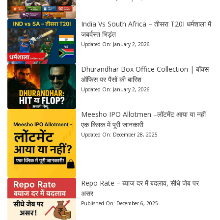
India Vs South Africa – तीसरा T20I धर्मशाला में
जबर्दस्त भिड़ंत
Updated On:
January 2, 2026
Dhurandhar Box Office Collection | बॉक्स
ऑफिस पर पैसों की बारिश
Updated On:
January 2, 2026
Meesho IPO Allotmen –लॉटमेंट आया या नहीं
एक क्लिक में पूरी जानकारी
Updated On:
December 28, 2025
Repo Rate – ब्याज दर में बदलाव, सीधे जेब पर
असर
Published On:
December 6, 2025