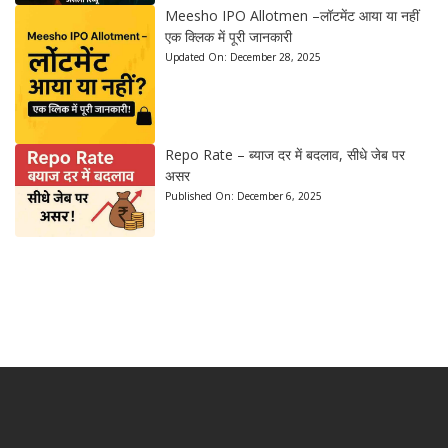
Meesho IPO Allotmen –लॉटमेंट आया या नहीं
एक क्लिक में पूरी जानकारी
Updated On:
December 28, 2025
Repo Rate – ब्याज दर में बदलाव, सीधे जेब पर
असर
Published On:
December 6, 2025