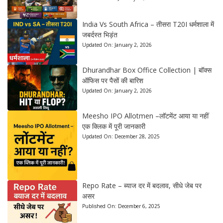
India Vs South Africa – तीसरा T20I धर्मशाला में
जबर्दस्त भिड़ंत
Updated On:
January 2, 2026
Dhurandhar Box Office Collection | बॉक्स
ऑफिस पर पैसों की बारिश
Updated On:
January 2, 2026
Meesho IPO Allotmen –लॉटमेंट आया या नहीं
एक क्लिक में पूरी जानकारी
Updated On:
December 28, 2025
Repo Rate – ब्याज दर में बदलाव, सीधे जेब पर
असर
Published On:
December 6, 2025