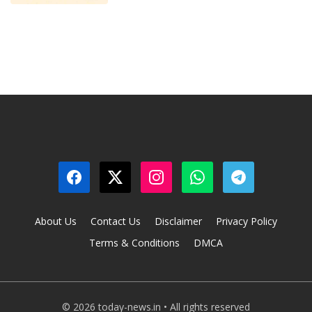
About Us
Contact Us
Disclaimer
Privacy Policy
Terms & Conditions
DMCA
© 2026 today-news.in • All rights reserved