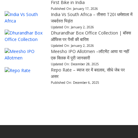
First Bike in India
Published On:
January 17, 2026
India Vs South Africa – तीसरा T20I धर्मशाला में
जबर्दस्त भिड़ंत
Updated On:
January 2, 2026
Dhurandhar Box Office Collection | बॉक्स
ऑफिस पर पैसों की बारिश
Updated On:
January 2, 2026
Meesho IPO Allotmen –लॉटमेंट आया या नहीं
एक क्लिक में पूरी जानकारी
Updated On:
December 28, 2025
Repo Rate – ब्याज दर में बदलाव, सीधे जेब पर
असर
Published On:
December 6, 2025