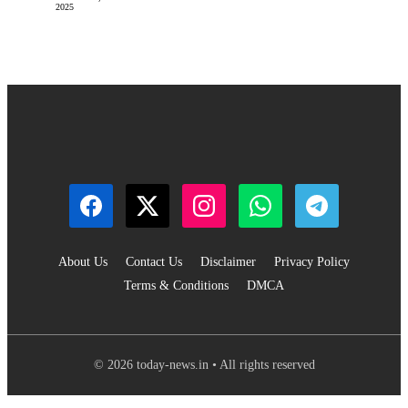
2025
About Us
Contact Us
Disclaimer
Privacy Policy
Terms & Conditions
DMCA
© 2026 today-news.in • All rights reserved