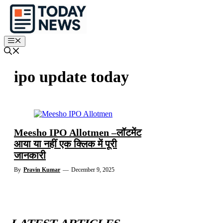
Skip
to
content
Menu
ipo update today
Meesho IPO Allotmen –लॉटमेंट
आया या नहीं एक क्लिक में पूरी
जानकारी
By
Pravin Kumar
—
December 9, 2025