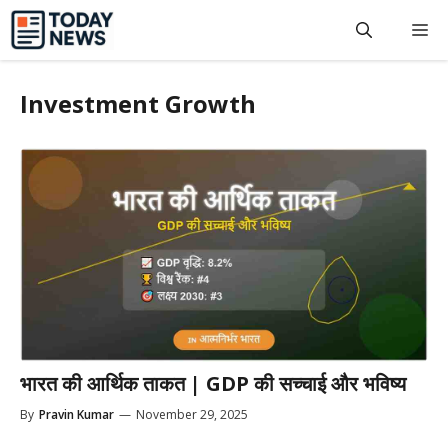
Skip
M
to
content
Investment Growth
भारत की आर्थिक ताकत | GDP की सच्चाई और भविष्य
By
Pravin Kumar
—
November 29, 2025