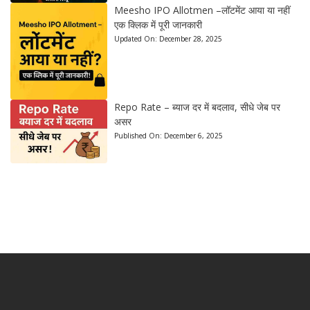
Meesho IPO Allotmen –लॉटमेंट आया या नहीं
एक क्लिक में पूरी जानकारी
Updated On:
December 28, 2025
Repo Rate – ब्याज दर में बदलाव, सीधे जेब पर
असर
Published On:
December 6, 2025