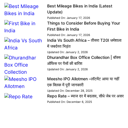
Best Mileage Bikes in India (Latest
Update)
Published On:
January 17, 2026
Things to Consider Before Buying Your
First Bike in India
Published On:
January 17, 2026
India Vs South Africa – तीसरा T20I धर्मशाला
में जबर्दस्त भिड़ंत
Updated On:
January 2, 2026
Dhurandhar Box Office Collection | बॉक्स
ऑफिस पर पैसों की बारिश
Updated On:
January 2, 2026
Meesho IPO Allotmen –लॉटमेंट आया या नहीं
एक क्लिक में पूरी जानकारी
Updated On:
December 28, 2025
Repo Rate – ब्याज दर में बदलाव, सीधे जेब पर असर
Published On:
December 6, 2025