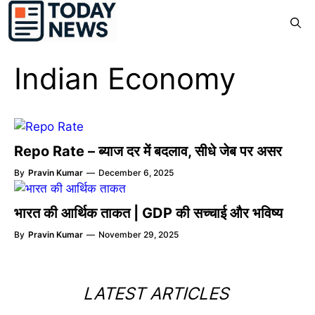
Skip
Menu
to
content
Indian Economy
Repo Rate – ब्याज दर में बदलाव, सीधे जेब पर असर
By
Pravin Kumar
—
December 6, 2025
भारत की आर्थिक ताकत | GDP की सच्चाई और भविष्य
By
Pravin Kumar
—
November 29, 2025
LATEST ARTICLES