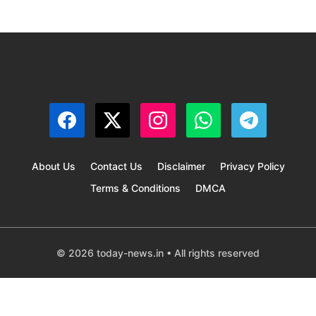
About Us
Contact Us
Disclaimer
Privacy Policy
Terms & Conditions
DMCA
© 2026 today-news.in • All rights reserved