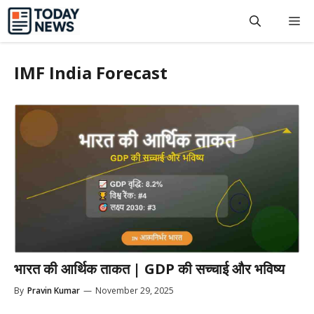
Skip
M
to
content
IMF India Forecast
भारत की आर्थिक ताकत | GDP की सच्चाई और भविष्य
By
Pravin Kumar
—
November 29, 2025