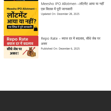
Meesho IPO Allotmen –लॉटमेंट आया या नहीं
एक क्लिक में पूरी जानकारी
Updated On:
December 28, 2025
Repo Rate – ब्याज दर में बदलाव, सीधे जेब पर
असर
Published On:
December 6, 2025