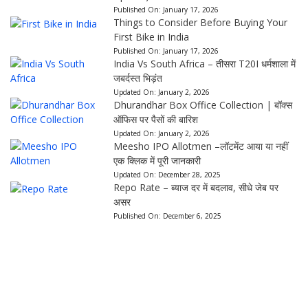
Published On:
January 17, 2026
Things to Consider Before Buying Your
First Bike in India
Published On:
January 17, 2026
India Vs South Africa – तीसरा T20I धर्मशाला में
जबर्दस्त भिड़ंत
Updated On:
January 2, 2026
Dhurandhar Box Office Collection | बॉक्स
ऑफिस पर पैसों की बारिश
Updated On:
January 2, 2026
Meesho IPO Allotmen –लॉटमेंट आया या नहीं
एक क्लिक में पूरी जानकारी
Updated On:
December 28, 2025
Repo Rate – ब्याज दर में बदलाव, सीधे जेब पर
असर
Published On:
December 6, 2025