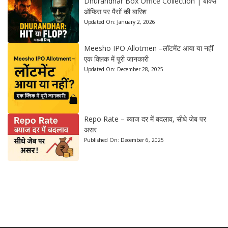
Dhurandhar Box Office Collection | बॉक्स
ऑफिस पर पैसों की बारिश
Updated On:
January 2, 2026
Meesho IPO Allotmen –लॉटमेंट आया या नहीं
एक क्लिक में पूरी जानकारी
Updated On:
December 28, 2025
Repo Rate – ब्याज दर में बदलाव, सीधे जेब पर
असर
Published On:
December 6, 2025