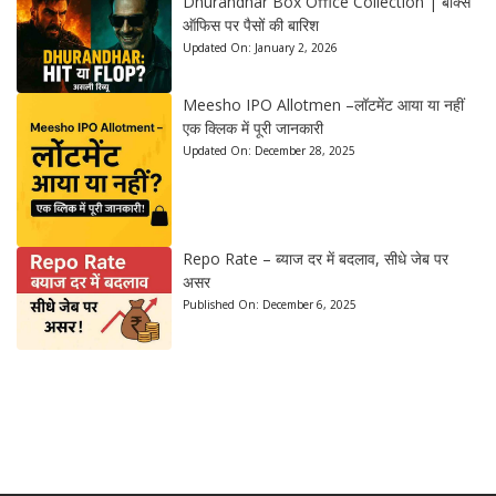
Dhurandhar Box Office Collection | बॉक्स
ऑफिस पर पैसों की बारिश
Updated On:
January 2, 2026
Meesho IPO Allotmen –लॉटमेंट आया या नहीं
एक क्लिक में पूरी जानकारी
Updated On:
December 28, 2025
Repo Rate – ब्याज दर में बदलाव, सीधे जेब पर
असर
Published On:
December 6, 2025