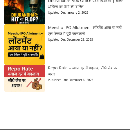
Dhurandhar Box Office Collection | बॉक्स
ऑफिस पर पैसों की बारिश
Updated On:
January 2, 2026
Meesho IPO Allotmen –लॉटमेंट आया या नहीं
एक क्लिक में पूरी जानकारी
Updated On:
December 28, 2025
Repo Rate – ब्याज दर में बदलाव, सीधे जेब पर
असर
Published On:
December 6, 2025