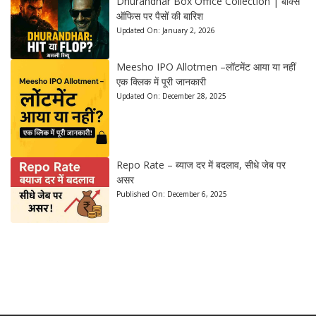
Dhurandhar Box Office Collection | बॉक्स
ऑफिस पर पैसों की बारिश
Updated On:
January 2, 2026
Meesho IPO Allotmen –लॉटमेंट आया या नहीं
एक क्लिक में पूरी जानकारी
Updated On:
December 28, 2025
Repo Rate – ब्याज दर में बदलाव, सीधे जेब पर
असर
Published On:
December 6, 2025