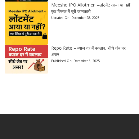
Meesho IPO Allotmen –लॉटमेंट आया या नहीं
एक क्लिक में पूरी जानकारी
Updated On:
December 28, 2025
Repo Rate – ब्याज दर में बदलाव, सीधे जेब पर
असर
Published On:
December 6, 2025