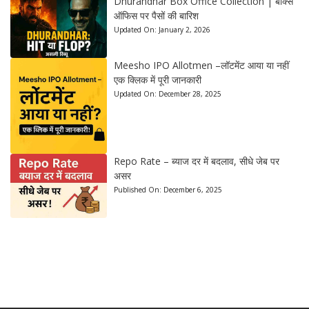
Dhurandhar Box Office Collection | बॉक्स
ऑफिस पर पैसों की बारिश
Updated On:
January 2, 2026
Meesho IPO Allotmen –लॉटमेंट आया या नहीं
एक क्लिक में पूरी जानकारी
Updated On:
December 28, 2025
Repo Rate – ब्याज दर में बदलाव, सीधे जेब पर
असर
Published On:
December 6, 2025