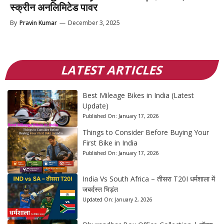
स्क्रीन अनलिमिटेड पावर
By
Pravin Kumar
—
December 3, 2025
LATEST ARTICLES
Best Mileage Bikes in India (Latest
Update)
Published On:
January 17, 2026
Things to Consider Before Buying Your
First Bike in India
Published On:
January 17, 2026
India Vs South Africa – तीसरा T20I धर्मशाला में
जबर्दस्त भिड़ंत
Updated On:
January 2, 2026