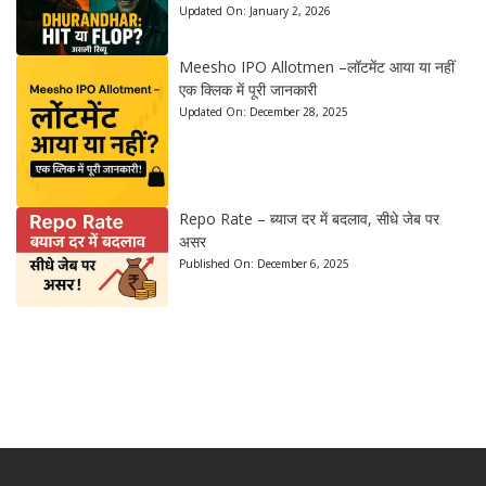
Updated On:
January 2, 2026
Meesho IPO Allotmen –लॉटमेंट आया या नहीं
एक क्लिक में पूरी जानकारी
Updated On:
December 28, 2025
Repo Rate – ब्याज दर में बदलाव, सीधे जेब पर
असर
Published On:
December 6, 2025