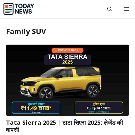
Skip
M
to
content
Family SUV
Tata Sierra 2025 | टाटा सिएरा 2025: लेजेंड की
वापसी