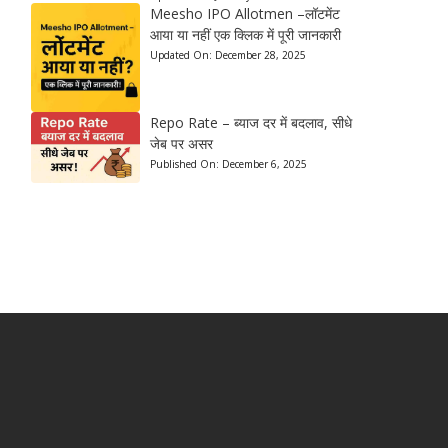
Meesho IPO Allotmen –लॉटमेंट
आया या नहीं एक क्लिक में पूरी जानकारी
Updated On:
December 28, 2025
Repo Rate – ब्याज दर में बदलाव, सीधे
जेब पर असर
Published On:
December 6, 2025