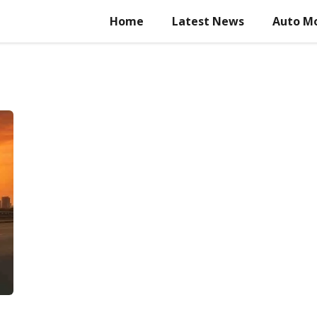
Home
Latest News
Auto Mo