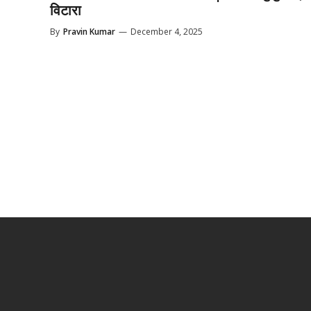
विटारा
By
Pravin Kumar
—
December 4, 2025