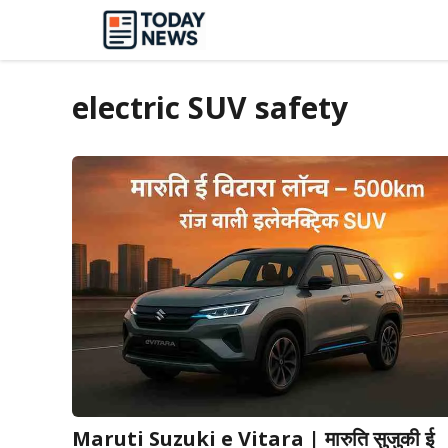
Skip
to
content
electric SUV safety
Maruti Suzuki e Vitara | मारुति सुजुकी ई