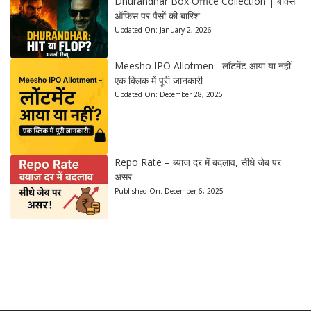
Dhurandhar Box Office Collection | बॉक्स
ऑफिस पर पैसों की बारिश
Updated On:
January 2, 2026
Meesho IPO Allotmen –लॉटमेंट आया या नहीं
एक क्लिक में पूरी जानकारी
Updated On:
December 28, 2025
Repo Rate – ब्याज दर में बदलाव, सीधे जेब पर
असर
Published On:
December 6, 2025