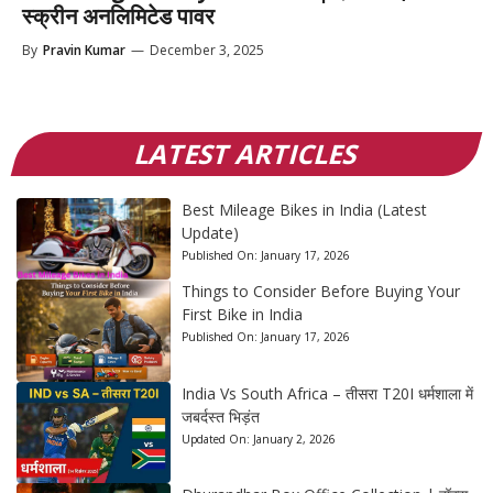
स्क्रीन अनलिमिटेड पावर
By
Pravin Kumar
—
December 3, 2025
LATEST ARTICLES
Best Mileage Bikes in India (Latest
Update)
Published On:
January 17, 2026
Things to Consider Before Buying Your
First Bike in India
Published On:
January 17, 2026
India Vs South Africa – तीसरा T20I धर्मशाला में
जबर्दस्त भिड़ंत
Updated On:
January 2, 2026