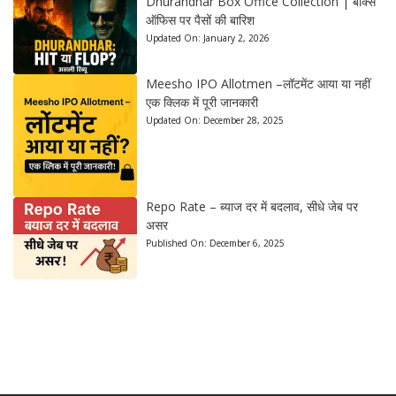
Dhurandhar Box Office Collection | बॉक्स
ऑफिस पर पैसों की बारिश
Updated On:
January 2, 2026
Meesho IPO Allotmen –लॉटमेंट आया या नहीं
एक क्लिक में पूरी जानकारी
Updated On:
December 28, 2025
Repo Rate – ब्याज दर में बदलाव, सीधे जेब पर
असर
Published On:
December 6, 2025