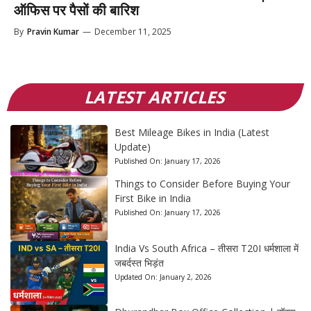
ऑफिस पर पैसों की बारिश
By
Pravin Kumar
—
December 11, 2025
LATEST ARTICLES
Best Mileage Bikes in India (Latest
Update)
Published On:
January 17, 2026
Things to Consider Before Buying Your
First Bike in India
Published On:
January 17, 2026
India Vs South Africa – तीसरा T20I धर्मशाला में
जबर्दस्त भिड़ंत
Updated On:
January 2, 2026