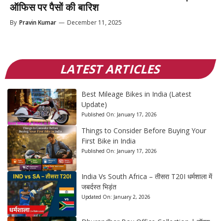
ऑफिस पर पैसों की बारिश
By
Pravin Kumar
—
December 11, 2025
LATEST ARTICLES
Best Mileage Bikes in India (Latest
Update)
Published On:
January 17, 2026
Things to Consider Before Buying Your
First Bike in India
Published On:
January 17, 2026
India Vs South Africa – तीसरा T20I धर्मशाला में
जबर्दस्त भिड़ंत
Updated On:
January 2, 2026