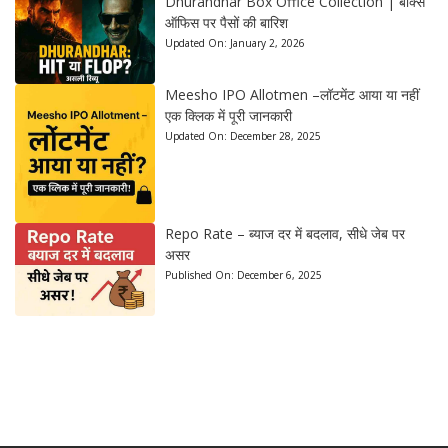
Dhurandhar Box Office Collection | बॉक्स
ऑफिस पर पैसों की बारिश
Updated On:
January 2, 2026
Meesho IPO Allotmen –लॉटमेंट आया या नहीं
एक क्लिक में पूरी जानकारी
Updated On:
December 28, 2025
Repo Rate – ब्याज दर में बदलाव, सीधे जेब पर
असर
Published On:
December 6, 2025