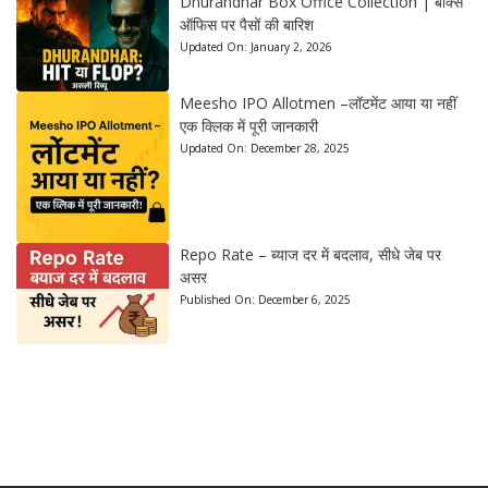
Dhurandhar Box Office Collection | बॉक्स
ऑफिस पर पैसों की बारिश
Updated On:
January 2, 2026
Meesho IPO Allotmen –लॉटमेंट आया या नहीं
एक क्लिक में पूरी जानकारी
Updated On:
December 28, 2025
Repo Rate – ब्याज दर में बदलाव, सीधे जेब पर
असर
Published On:
December 6, 2025