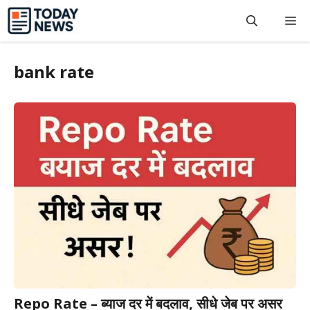
Skip
M
to
content
bank rate
Repo Rate – ब्याज दर में बदलाव, सीधे जेब पर असर