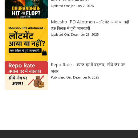
Updated On:
January 2, 2026
Meesho IPO Allotmen –लॉटमेंट आया या नहीं
एक क्लिक में पूरी जानकारी
Updated On:
December 28, 2025
Repo Rate – ब्याज दर में बदलाव, सीधे जेब पर
असर
Published On:
December 6, 2025