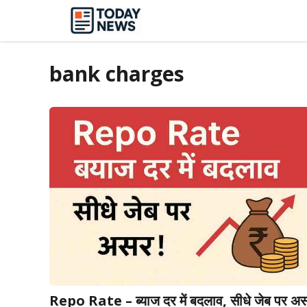
Skip
to
content
bank charges
Repo Rate – ब्याज दर में बदलाव, सीधे जेब पर अ