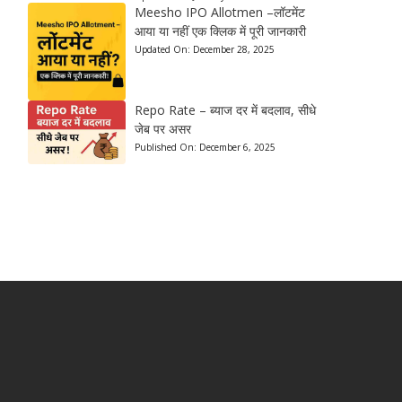
Meesho IPO Allotmen –लॉटमेंट
आया या नहीं एक क्लिक में पूरी जानकारी
Updated On:
December 28, 2025
Repo Rate – ब्याज दर में बदलाव, सीधे
जेब पर असर
Published On:
December 6, 2025