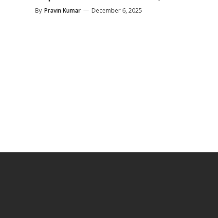
By
Pravin Kumar
—
December 6, 2025