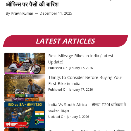
ऑफिस पर पैसों की बारिश
By
Pravin Kumar
—
December 11, 2025
LATEST ARTICLES
Best Mileage Bikes in India (Latest
Update)
Published On:
January 17, 2026
Things to Consider Before Buying Your
First Bike in India
Published On:
January 17, 2026
India Vs South Africa – तीसरा T20I धर्मशाला में
जबर्दस्त भिड़ंत
Updated On:
January 2, 2026