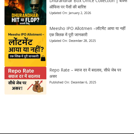
Dhurandhar Box Office Collection | बॉक्स
ऑफिस पर पैसों की बारिश
Updated On:
January 2, 2026
Meesho IPO Allotmen –लॉटमेंट आया या नहीं
एक क्लिक में पूरी जानकारी
Updated On:
December 28, 2025
Repo Rate – ब्याज दर में बदलाव, सीधे जेब पर
असर
Published On:
December 6, 2025