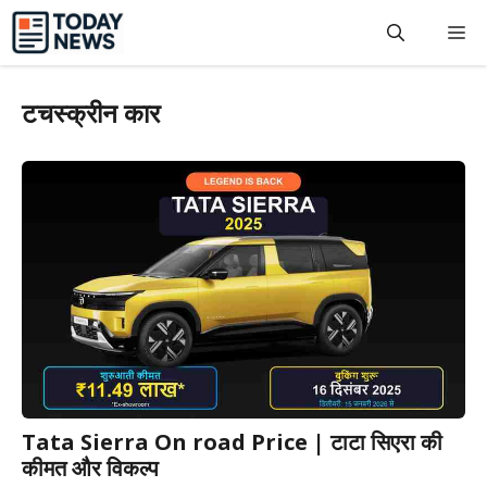
Skip
M
to
content
टचस्क्रीन कार
Tata Sierra On road Price | टाटा सिएरा की
कीमत और विकल्प