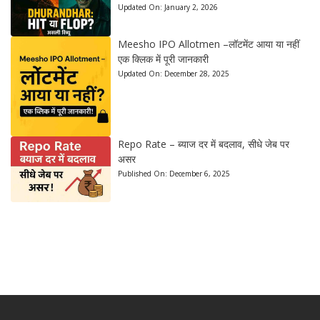
Updated On:
January 2, 2026
Meesho IPO Allotmen –लॉटमेंट आया या नहीं
एक क्लिक में पूरी जानकारी
Updated On:
December 28, 2025
Repo Rate – ब्याज दर में बदलाव, सीधे जेब पर
असर
Published On:
December 6, 2025