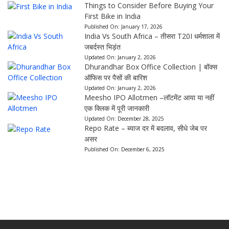
Things to Consider Before Buying Your
First Bike in India
Published On:
January 17, 2026
India Vs South Africa – तीसरा T20I धर्मशाला में
जबर्दस्त भिड़ंत
Updated On:
January 2, 2026
Dhurandhar Box Office Collection | बॉक्स
ऑफिस पर पैसों की बारिश
Updated On:
January 2, 2026
Meesho IPO Allotmen –लॉटमेंट आया या नहीं
एक क्लिक में पूरी जानकारी
Updated On:
December 28, 2025
Repo Rate – ब्याज दर में बदलाव, सीधे जेब पर
असर
Published On:
December 6, 2025