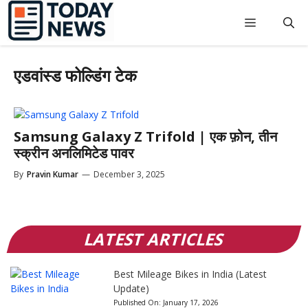
Skip
to
Menu
content
एडवांस्ड फोल्डिंग टेक
Samsung Galaxy Z Trifold | एक फ़ोन, तीन
स्क्रीन अनलिमिटेड पावर
By
Pravin Kumar
—
December 3, 2025
LATEST ARTICLES
Best Mileage Bikes in India (Latest
Update)
Published On:
January 17, 2026