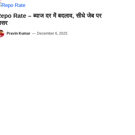
epo Rate – ब्याज दर में बदलाव, सीधे जेब पर
असर
Pravin Kumar
—
December 6, 2025