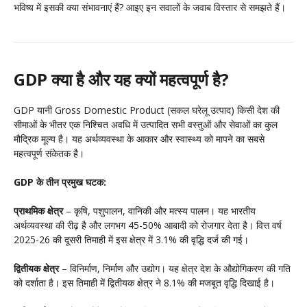
भविष्य में इसकी क्या संभावनाएं हैं? आइए इन सवालों के जवाब विस्तार से समझते हैं।
GDP क्या है और यह क्यों महत्वपूर्ण है?
GDP यानी Gross Domestic Product (सकल घरेलू उत्पाद) किसी देश की
सीमाओं के भीतर एक निश्चित अवधि में उत्पादित सभी वस्तुओं और सेवाओं का कुल
मौद्रिक मूल्य है। यह अर्थव्यवस्था के आकार और स्वास्थ्य को मापने का सबसे
महत्वपूर्ण संकेतक है।
GDP के तीन प्रमुख घटक:
प्राथमिक क्षेत्र
– कृषि, पशुपालन, वानिकी और मत्स्य पालन। यह भारतीय
अर्थव्यवस्था की रीढ़ है और लगभग 45-50% आबादी को रोजगार देता है। वित्त वर्ष
2025-26 की दूसरी तिमाही में इस क्षेत्र में 3.1% की वृद्धि दर्ज की गई।
द्वितीयक क्षेत्र
– विनिर्माण, निर्माण और उद्योग। यह क्षेत्र देश के औद्योगिकरण की गति
को दर्शाता है। इस तिमाही में द्वितीयक क्षेत्र ने 8.1% की मजबूत वृद्धि दिखाई है।