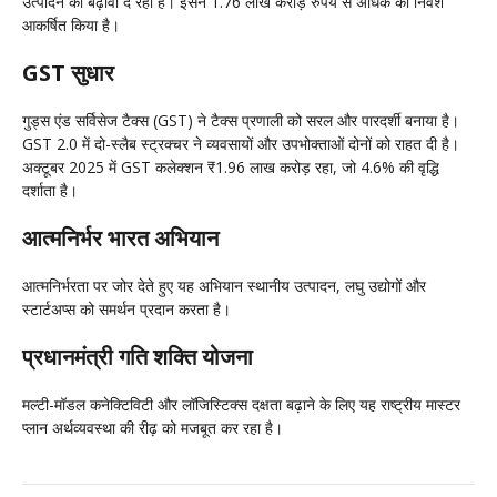
उत्पादन को बढ़ावा दे रही है। इसने 1.76 लाख करोड़ रुपये से अधिक का निवेश
आकर्षित किया है।
GST सुधार
गुड्स एंड सर्विसेज टैक्स (GST) ने टैक्स प्रणाली को सरल और पारदर्शी बनाया है।
GST 2.0 में दो-स्लैब स्ट्रक्चर ने व्यवसायों और उपभोक्ताओं दोनों को राहत दी है।
अक्टूबर 2025 में GST कलेक्शन ₹1.96 लाख करोड़ रहा, जो 4.6% की वृद्धि
दर्शाता है।
आत्मनिर्भर भारत अभियान
आत्मनिर्भरता पर जोर देते हुए यह अभियान स्थानीय उत्पादन, लघु उद्योगों और
स्टार्टअप्स को समर्थन प्रदान करता है।
प्रधानमंत्री गति शक्ति योजना
मल्टी-मॉडल कनेक्टिविटी और लॉजिस्टिक्स दक्षता बढ़ाने के लिए यह राष्ट्रीय मास्टर
प्लान अर्थव्यवस्था की रीढ़ को मजबूत कर रहा है।