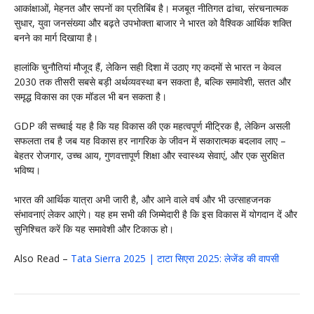
आकांक्षाओं, मेहनत और सपनों का प्रतिबिंब है। मजबूत नीतिगत ढांचा, संरचनात्मक
सुधार, युवा जनसंख्या और बढ़ते उपभोक्ता बाजार ने भारत को वैश्विक आर्थिक शक्ति
बनने का मार्ग दिखाया है।
हालांकि चुनौतियां मौजूद हैं, लेकिन सही दिशा में उठाए गए कदमों से भारत न केवल
2030 तक तीसरी सबसे बड़ी अर्थव्यवस्था बन सकता है, बल्कि समावेशी, सतत और
समृद्ध विकास का एक मॉडल भी बन सकता है।
GDP की सच्चाई यह है कि यह विकास की एक महत्वपूर्ण मीट्रिक है, लेकिन असली
सफलता तब है जब यह विकास हर नागरिक के जीवन में सकारात्मक बदलाव लाए –
बेहतर रोजगार, उच्च आय, गुणवत्तापूर्ण शिक्षा और स्वास्थ्य सेवाएं, और एक सुरक्षित
भविष्य।
भारत की आर्थिक यात्रा अभी जारी है, और आने वाले वर्ष और भी उत्साहजनक
संभावनाएं लेकर आएंगे। यह हम सभी की जिम्मेदारी है कि इस विकास में योगदान दें और
सुनिश्चित करें कि यह समावेशी और टिकाऊ हो।
Also Read –
Tata Sierra 2025 | टाटा सिएरा 2025: लेजेंड की वापसी