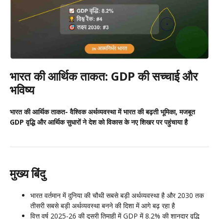
भारत की आर्थिक ताकत: GDP की सच्चाई और
भविष्य
भारत की आर्थिक ताकत- वैश्विक अर्थव्यवस्था में भारत की बढ़ती भूमिका, मजबूत
GDP वृद्धि और आर्थिक सुधारों ने देश को विकास के नए शिखर पर पहुंचाया है
मुख्य बिंदु
भारत वर्तमान में दुनिया की चौथी सबसे बड़ी अर्थव्यवस्था है और 2030 तक
तीसरी सबसे बड़ी अर्थव्यवस्था बनने की दिशा में आगे बढ़ रहा है
वित्त वर्ष 2025-26 की दूसरी तिमाही में GDP में 8.2% की शानदार वृद्धि