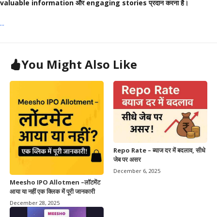
valuable information और engaging stories प्रदान करना है।
...
You Might Also Like
Repo Rate – ब्याज दर में बदलाव, सीधे
जेब पर असर
December 6, 2025
Meesho IPO Allotmen –लॉटमेंट
आया या नहीं एक क्लिक में पूरी जानकारी
December 28, 2025