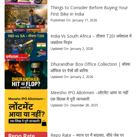
Things to Consider Before Buying Your
First Bike in India
Published On:
January 17, 2026
India Vs South Africa – तीसरा T20I धर्मशाला में
जबर्दस्त भिड़ंत
Updated On:
January 2, 2026
Dhurandhar Box Office Collection | बॉक्स
ऑफिस पर पैसों की बारिश
Updated On:
January 2, 2026
Meesho IPO Allotmen –लॉटमेंट आया या नहीं
एक क्लिक में पूरी जानकारी
Updated On:
December 28, 2025
Repo Rate – ब्याज दर में बदलाव, सीधे जेब पर