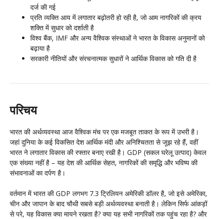
दर्ज की गई
प्रति व्यक्ति आय में लगातार बढ़ोतरी हो रही है, जो आम नागरिकों की क्रय
शक्ति में सुधार को दर्शाती है
विश्व बैंक, IMF और अन्य वैश्विक संस्थाओं ने भारत के विकास अनुमानों को
बढ़ाया है
सरकारी नीतियों और संरचनात्मक सुधारों ने आर्थिक विकास को गति दी है
परिचय
भारत की अर्थव्यवस्था आज वैश्विक मंच पर एक मजबूत ताकत के रूप में उभरी है।
जहां दुनिया के कई विकसित देश आर्थिक मंदी और अनिश्चितता से जूझ रहे हैं, वहीं
भारत ने लगातार विकास की रफ्तार बनाए रखी है। GDP (सकल घरेलू उत्पाद) केवल
एक संख्या नहीं है – यह देश की आर्थिक सेहत, नागरिकों की समृद्धि और भविष्य की
संभावनाओं का दर्पण है।
वर्तमान में भारत की GDP लगभग 7.3 ट्रिलियन अमेरिकी डॉलर है, जो इसे अमेरिका,
चीन और जापान के बाद चौथी सबसे बड़ी अर्थव्यवस्था बनाती है। लेकिन सिर्फ आंकड़ों
से परे, यह विकास क्या मायने रखता है? क्या यह सभी नागरिकों तक पहुंच रहा है? और