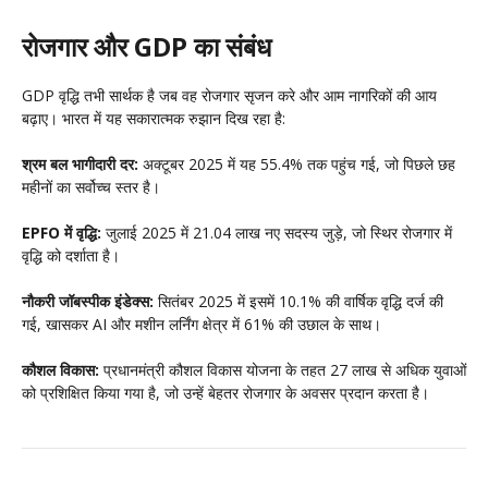
रोजगार और GDP का संबंध
GDP वृद्धि तभी सार्थक है जब वह रोजगार सृजन करे और आम नागरिकों की आय
बढ़ाए। भारत में यह सकारात्मक रुझान दिख रहा है:
श्रम बल भागीदारी दर:
अक्टूबर 2025 में यह 55.4% तक पहुंच गई, जो पिछले छह
महीनों का सर्वोच्च स्तर है।
EPFO में वृद्धि:
जुलाई 2025 में 21.04 लाख नए सदस्य जुड़े, जो स्थिर रोजगार में
वृद्धि को दर्शाता है।
नौकरी जॉबस्पीक इंडेक्स:
सितंबर 2025 में इसमें 10.1% की वार्षिक वृद्धि दर्ज की
गई, खासकर AI और मशीन लर्निंग क्षेत्र में 61% की उछाल के साथ।
कौशल विकास:
प्रधानमंत्री कौशल विकास योजना के तहत 27 लाख से अधिक युवाओं
को प्रशिक्षित किया गया है, जो उन्हें बेहतर रोजगार के अवसर प्रदान करता है।