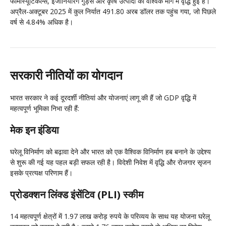
फार्मास्यूटिकल्स, इंजीनियरिंग गुड्स और कृषि उत्पादों की वैश्विक मांग में वृद्धि हुई है।
अप्रैल-अक्टूबर 2025 में कुल निर्यात 491.80 अरब डॉलर तक पहुंच गया, जो पिछले
वर्ष से 4.84% अधिक है।
सरकारी नीतियों का योगदान
भारत सरकार ने कई दूरदर्शी नीतियां और योजनाएं लागू की हैं जो GDP वृद्धि में
महत्वपूर्ण भूमिका निभा रही हैं:
मेक इन इंडिया
घरेलू विनिर्माण को बढ़ावा देने और भारत को एक वैश्विक विनिर्माण हब बनाने के उद्देश्य
से शुरू की गई यह पहल बड़ी सफल रही है। विदेशी निवेश में वृद्धि और रोजगार सृजन
इसके प्रत्यक्ष परिणाम हैं।
प्रोडक्शन लिंक्ड इंसेंटिव (PLI) स्कीम
14 महत्वपूर्ण क्षेत्रों में 1.97 लाख करोड़ रुपये के परिव्यय के साथ यह योजना घरेलू