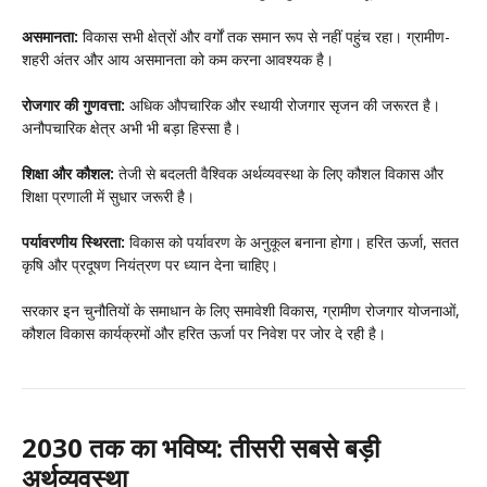
असमानता:
विकास सभी क्षेत्रों और वर्गों तक समान रूप से नहीं पहुंच रहा। ग्रामीण-
शहरी अंतर और आय असमानता को कम करना आवश्यक है।
रोजगार की गुणवत्ता:
अधिक औपचारिक और स्थायी रोजगार सृजन की जरूरत है।
अनौपचारिक क्षेत्र अभी भी बड़ा हिस्सा है।
शिक्षा और कौशल:
तेजी से बदलती वैश्विक अर्थव्यवस्था के लिए कौशल विकास और
शिक्षा प्रणाली में सुधार जरूरी है।
पर्यावरणीय स्थिरता:
विकास को पर्यावरण के अनुकूल बनाना होगा। हरित ऊर्जा, सतत
कृषि और प्रदूषण नियंत्रण पर ध्यान देना चाहिए।
सरकार इन चुनौतियों के समाधान के लिए समावेशी विकास, ग्रामीण रोजगार योजनाओं,
कौशल विकास कार्यक्रमों और हरित ऊर्जा पर निवेश पर जोर दे रही है।
2030 तक का भविष्य: तीसरी सबसे बड़ी
अर्थव्यवस्था