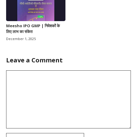
Meesho IPO GMP | निवेशकों के
लिए लाभ का संकेत
December 1, 2025
Leave a Comment
Comment
Name