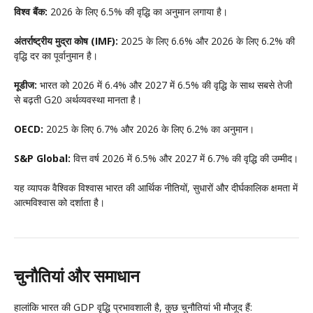
विश्व बैंक:
2026 के लिए 6.5% की वृद्धि का अनुमान लगाया है।
अंतर्राष्ट्रीय मुद्रा कोष (IMF):
2025 के लिए 6.6% और 2026 के लिए 6.2% की
वृद्धि दर का पूर्वानुमान है।
मूडीज:
भारत को 2026 में 6.4% और 2027 में 6.5% की वृद्धि के साथ सबसे तेजी
से बढ़ती G20 अर्थव्यवस्था मानता है।
OECD:
2025 के लिए 6.7% और 2026 के लिए 6.2% का अनुमान।
S&P Global:
वित्त वर्ष 2026 में 6.5% और 2027 में 6.7% की वृद्धि की उम्मीद।
यह व्यापक वैश्विक विश्वास भारत की आर्थिक नीतियों, सुधारों और दीर्घकालिक क्षमता में
आत्मविश्वास को दर्शाता है।
चुनौतियां और समाधान
हालांकि भारत की GDP वृद्धि प्रभावशाली है, कुछ चुनौतियां भी मौजूद हैं: