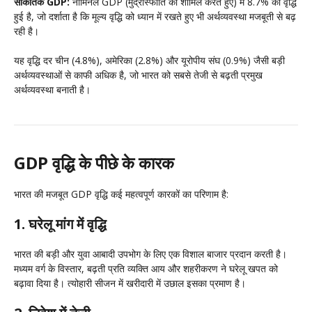
सांकेतिक GDP:
नॉमिनल GDP (मुद्रास्फीति को शामिल करते हुए) में 8.7% की वृद्धि
हुई है, जो दर्शाता है कि मूल्य वृद्धि को ध्यान में रखते हुए भी अर्थव्यवस्था मजबूती से बढ़
रही है।
यह वृद्धि दर चीन (4.8%), अमेरिका (2.8%) और यूरोपीय संघ (0.9%) जैसी बड़ी
अर्थव्यवस्थाओं से काफी अधिक है, जो भारत को सबसे तेजी से बढ़ती प्रमुख
अर्थव्यवस्था बनाती है।
GDP वृद्धि के पीछे के कारक
भारत की मजबूत GDP वृद्धि कई महत्वपूर्ण कारकों का परिणाम है:
1. घरेलू मांग में वृद्धि
भारत की बड़ी और युवा आबादी उपभोग के लिए एक विशाल बाजार प्रदान करती है।
मध्यम वर्ग के विस्तार, बढ़ती प्रति व्यक्ति आय और शहरीकरण ने घरेलू खपत को
बढ़ावा दिया है। त्योहारी सीजन में खरीदारी में उछाल इसका प्रमाण है।