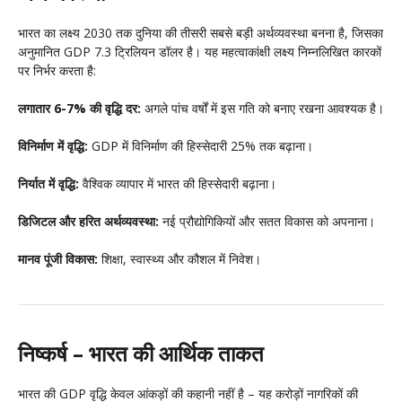
भारत का लक्ष्य 2030 तक दुनिया की तीसरी सबसे बड़ी अर्थव्यवस्था बनना है, जिसका
अनुमानित GDP 7.3 ट्रिलियन डॉलर है। यह महत्वाकांक्षी लक्ष्य निम्नलिखित कारकों
पर निर्भर करता है:
लगातार 6-7% की वृद्धि दर:
अगले पांच वर्षों में इस गति को बनाए रखना आवश्यक है।
विनिर्माण में वृद्धि:
GDP में विनिर्माण की हिस्सेदारी 25% तक बढ़ाना।
निर्यात में वृद्धि:
वैश्विक व्यापार में भारत की हिस्सेदारी बढ़ाना।
डिजिटल और हरित अर्थव्यवस्था:
नई प्रौद्योगिकियों और सतत विकास को अपनाना।
मानव पूंजी विकास:
शिक्षा, स्वास्थ्य और कौशल में निवेश।
निष्कर्ष – भारत की आर्थिक ताकत
भारत की GDP वृद्धि केवल आंकड़ों की कहानी नहीं है – यह करोड़ों नागरिकों की