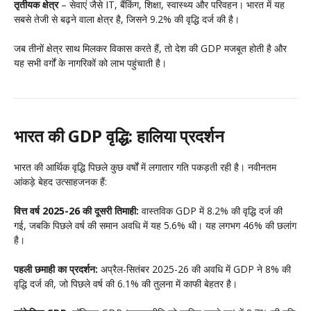
तृतीयक क्षेत्र
– सेवाएं जैसे IT, बैंकिंग, शिक्षा, स्वास्थ्य और परिवहन। भारत में यह
सबसे तेजी से बढ़ने वाला क्षेत्र है, जिसने 9.2% की वृद्धि दर्ज की है।
जब तीनों क्षेत्र साथ मिलकर विकास करते हैं, तो देश की GDP मजबूत होती है और
यह सभी वर्गों के नागरिकों को लाभ पहुंचाती है।
भारत की GDP वृद्धि: हालिया प्रदर्शन
भारत की आर्थिक वृद्धि पिछले कुछ वर्षों में लगातार गति पकड़ती रही है। नवीनतम
आंकड़े बेहद उत्साहजनक हैं:
वित्त वर्ष 2025-26 की दूसरी तिमाही:
वास्तविक GDP में 8.2% की वृद्धि दर्ज की
गई, जबकि पिछले वर्ष की समान अवधि में यह 5.6% थी। यह लगभग 46% की छलांग
है।
पहली छमाही का प्रदर्शन:
अप्रैल-सितंबर 2025-26 की अवधि में GDP ने 8% की
वृद्धि दर्ज की, जो पिछले वर्ष की 6.1% की तुलना में काफी बेहतर है।