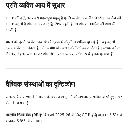
प्रति व्यक्ति आय में सुधार
GDP की वृद्धि का सबसे महत्वपूर्ण पहलू है प्रति व्यक्ति आय में बढ़ोतरी। जब देश की
GDP बढ़ती है और जनसंख्या वृद्धि स्थिर रहती है, तो औसत नागरिक की आय भी
बढ़ती है।
भारत की प्रति व्यक्ति आय पिछले दशक में दोगुनी से अधिक हो गई है। यह बढ़ती
क्रय शक्ति का संकेत है, जो उपभोग और बचत दोनों को बढ़ावा देती है। मध्यम वर्ग का
विस्तार, बेहतर जीवन स्तर और शिक्षा-स्वास्थ्य पर अधिक खर्च इसके प्रमाण हैं।
वैश्विक संस्थाओं का दृष्टिकोण
अंतर्राष्ट्रीय संस्थाओं ने भारत के विकास अनुमानों को लगातार संशोधित करते हुए ऊपर
की ओर बढ़ाया है:
भारतीय रिजर्व बैंक (RBI):
वित्त वर्ष 2025-26 के लिए GDP वृद्धि अनुमान 6.5% से
बढ़ाकर 6.8% किया गया।