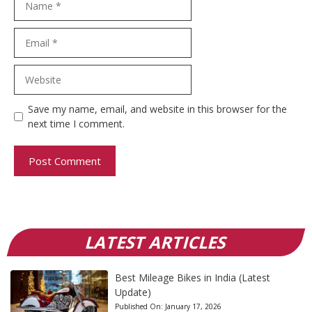
Email
Website
Save my name, email, and website in this browser for the
next time I comment.
LATEST ARTICLES
Best Mileage Bikes in India (Latest
Update)
Published On:
January 17, 2026