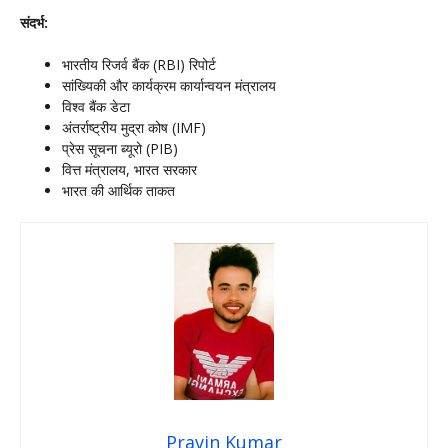
संदर्भ:
भारतीय रिजर्व बैंक (RBI) रिपोर्ट
सांख्यिकी और कार्यक्रम कार्यान्वयन मंत्रालय
विश्व बैंक डेटा
अंतर्राष्ट्रीय मुद्रा कोष (IMF)
प्रेस सूचना ब्यूरो (PIB)
वित्त मंत्रालय, भारत सरकार
भारत की आर्थिक ताकत
Pravin Kumar