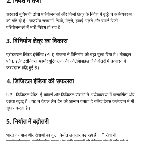
2. निवेश में तेजी
सरकारी बुनियादी ढांचा परियोजनाओं और निजी क्षेत्र के निवेश में वृद्धि ने अर्थव्यवस्था
को गति दी है। राष्ट्रीय राजमार्ग, रेलवे, मेट्रो, हवाई अड्डे और स्मार्ट सिटी
परियोजनाओं में भारी निवेश हो रहा है।
3. विनिर्माण क्षेत्र का विकास
प्रोडक्शन लिंक्ड इंसेंटिव (PLI) योजना ने विनिर्माण को बड़ा बूस्ट दिया है। मोबाइल
फोन, इलेक्ट्रॉनिक्स, फार्मास्यूटिकल्स और ऑटोमोबाइल जैसे क्षेत्रों में उत्पादन में
जबरदस्त वृद्धि हुई है।
4. डिजिटल इंडिया की सफलता
UPI, डिजिटल पेमेंट, ई-कॉमर्स और डिजिटल सेवाओं ने अर्थव्यवस्था में पारदर्शिता और
दक्षता बढ़ाई है। यह न केवल लेन-देन को आसान बनाता है बल्कि टैक्स कलेक्शन में भी
सुधार करता है।
5. निर्यात में बढ़ोतरी
भारत का माल और सेवाओं का कुल निर्यात लगातार बढ़ रहा है। IT सेवाओं,