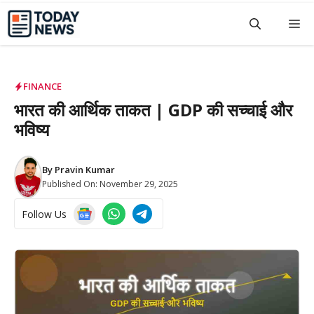
Skip
M
to
content
FINANCE
भारत की आर्थिक ताकत | GDP की सच्चाई और
भविष्य
By
Pravin Kumar
Published On:
November 29, 2025
Follow Us